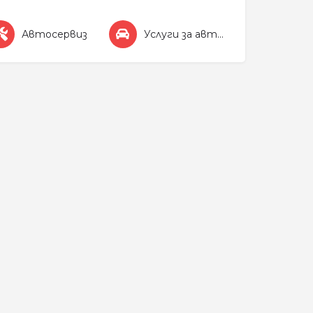
Автосервиз
Услуги за автомобила